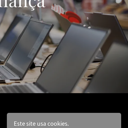
Este site usa cookies.