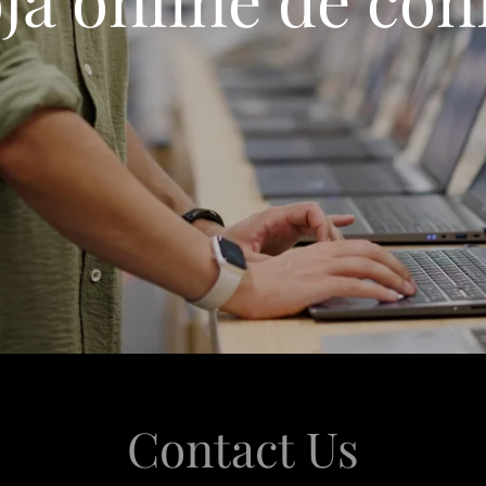
Contact Us