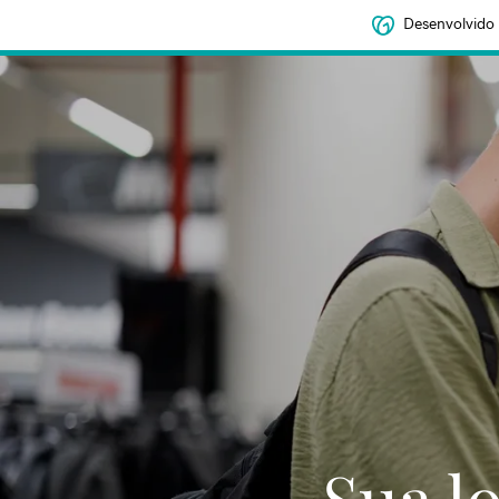
Desenvolvido
Sua l